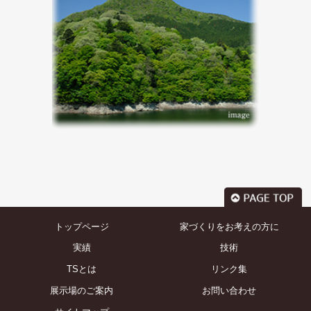
トップページ
家づくりをお考えの方に
実績
技術
TSとは
リンク集
展示場のご案内
お問い合わせ